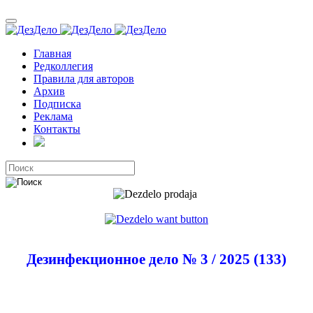
Главная
Редколлегия
Правила для авторов
Архив
Подписка
Реклама
Контакты
Дезинфекционное дело № 3 / 2025 (133)