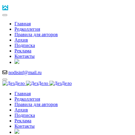
Главная
Редколлегия
Правила для авторов
Архив
Подписка
Реклама
Контакты
nodisinf@mail.ru
Главная
Редколлегия
Правила для авторов
Архив
Подписка
Реклама
Контакты