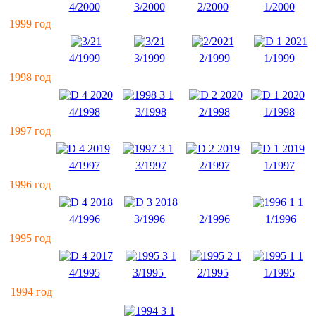
4/2000
3/2000
2/2000
1/2000
1999 год
4/1999
3/1999
2/1999
1/1999
1998 год
4/1998
3/1998
2/1998
1/1998
1997 год
4/1997
3/1997
2/1997
1/1997
1996 год
4/1996
3/1996
2/1996
1/1996
1995 год
4/1995
3/1995
2/1995
1/1995
1994 год