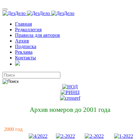
Главная
Редколлегия
Правила для авторов
Архив
Подписка
Реклама
Контакты
Архив номеров до 2001 года
2000 год