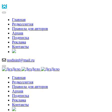
Главная
Редколлегия
Правила для авторов
Архив
Подписка
Реклама
Контакты
nodisinf@mail.ru
Главная
Редколлегия
Правила для авторов
Архив
Подписка
Реклама
Контакты